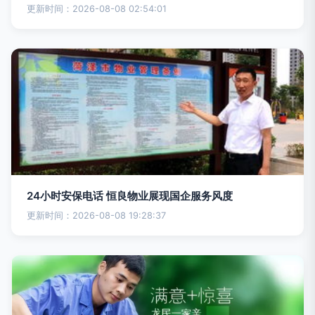
更新时间：2026-08-08 02:54:01
24小时安保电话 恒良物业展现国企服务风度
更新时间：2026-08-08 19:28:37