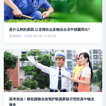
是什么样的原因,让龙湖在众多物业企业中脱颖而出?
更新时间：2026-08-08 13:28:06
高考加油！碧桂园物业保驾护航国家级示范性高中物业
服务