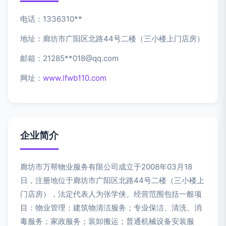
电话：1336310**
地址：廊坊市广阳区北路44号二楼（三小楼上门店房）
邮箱：21285**
018@qq.com
网址：
www.lfwb110.com
企业简介
廊坊市万帮物业服务有限公司成立于2008年03月18
日，注册地位于廊坊市广阳区北路44号二楼（三小楼上
门店房），法定代表人为张学侠。经营范围包括一般项
目：物业管理；建筑物清洁服务；专业保洁、清洗、消
毒服务；家政服务；装卸搬运；普通机械设备安装服