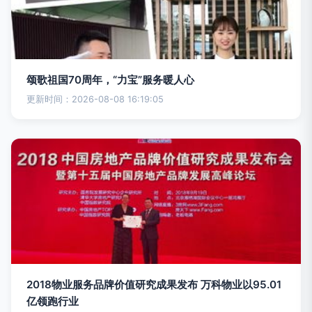
颂歌祖国70周年，“力宝”服务暖人心
更新时间：2026-08-08 16:19:05
2018物业服务品牌价值研究成果发布 万科物业以95.01
亿领跑行业