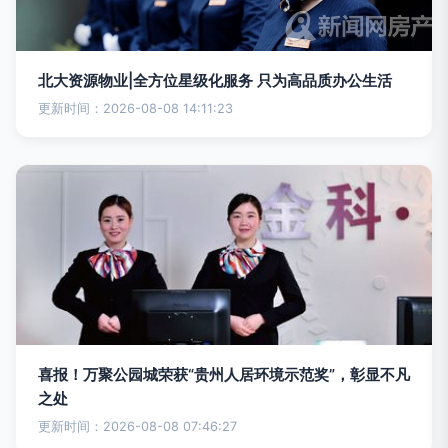
北大资源物业|全方位星级化服务 只为高品质办公生活
更新时间：2026-08-08 14:11:23
喜报！万聚公园城荣获“贵州人居环境示范奖”，彰显不凡
之处
更新时间：2026-08-08 07:46:27