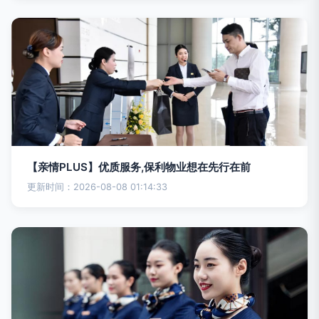
【亲情PLUS】优质服务,保利物业想在先行在前
更新时间：2026-08-08 01:14:33