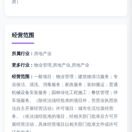
房）
经营范围
所属行业：
房地产业
更多行业：
物业管理,房地产业,房地产业
经营范围：
一般项目：物业管理；建筑物清洁服务；专
业保洁、清洗、消毒服务；家政服务；装卸搬运；普通
机械设备安装服务；园林绿化工程施工；餐饮管理；停
车场服务。（除依法须经批准的项目外，凭营业执照依
法自主开展经营活动）许可项目：城市生活垃圾经营
务。（依法须经批准的项目，经相关部门批准后方可开
展经营活动，具体经营项目以相关部门批准文件或许可