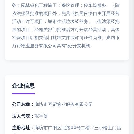
务；园林绿化工程施工；餐饮管理；停车场服务。（除
依法须经批准的项目外，凭营业执照依法自主开展经营
活动）许可项目：城市生活垃圾经营务。（依法须经批
准的项目，经相关部门批准后方可开展经营活动，具体
经营项目以相关部门批准文件或许可证件为准）廊坊市
万帮物业服务有限公司具有1处分支机构。
企业信息
公司名称：
廊坊市万帮物业服务有限公司
法人代表：
张学侠
注册地址：
廊坊市广阳区北路44号二楼（三小楼上门店