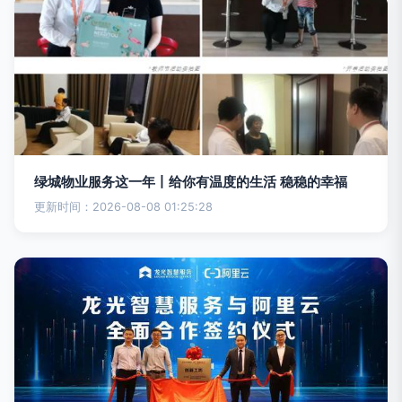
绿城物业服务这一年丨给你有温度的生活 稳稳的幸福
更新时间：2026-08-08 01:25:28