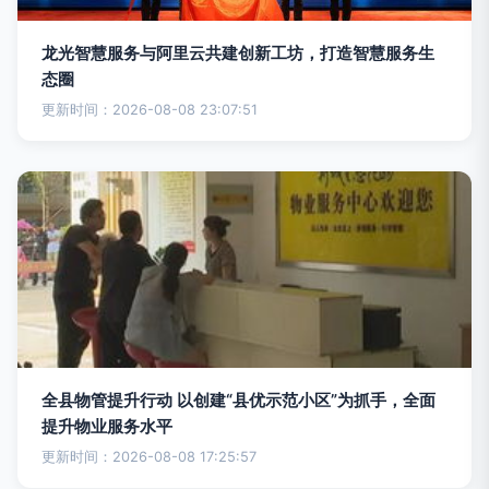
龙光智慧服务与阿里云共建创新工坊，打造智慧服务生
态圈
更新时间：2026-08-08 23:07:51
全县物管提升行动 以创建“县优示范小区”为抓手，全面
提升物业服务水平
更新时间：2026-08-08 17:25:57