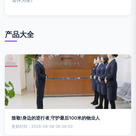
证件为准）
产品大全
致敬!身边的逆行者,守护最后100米的物业人
更新时间：2026-08-08 06:56:50