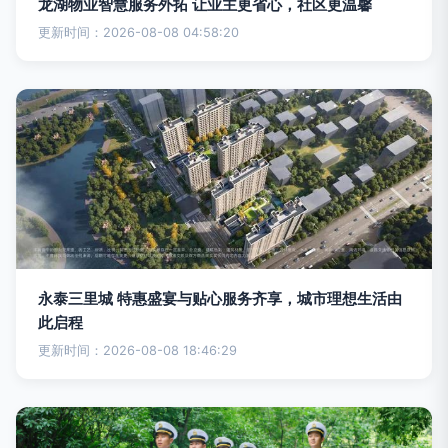
龙湖物业智慧服务外拓 让业主更省心，社区更温馨
更新时间：2026-08-08 04:58:20
永泰三里城 特惠盛宴与贴心服务齐享，城市理想生活由
此启程
更新时间：2026-08-08 18:46:29