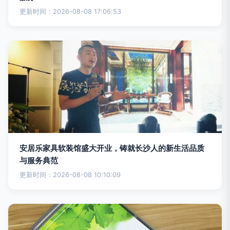
更新时间：2026-08-08 17:06:53
安居乐家具软装馆盛大开业，铸就长沙人的新生活品质
与服务典范
更新时间：2026-08-08 10:10:09