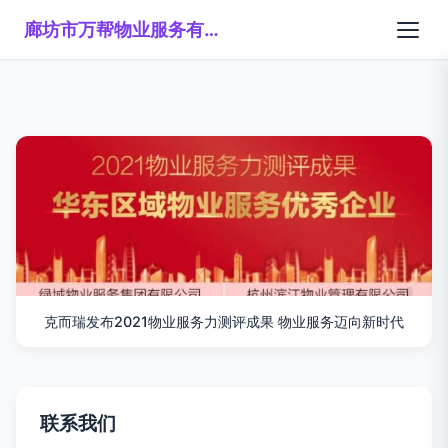
廊坊市万帮物业服务有限公司
克而瑞发布2021物业服务力测评成果 物业服务迈向新时代
联系我们