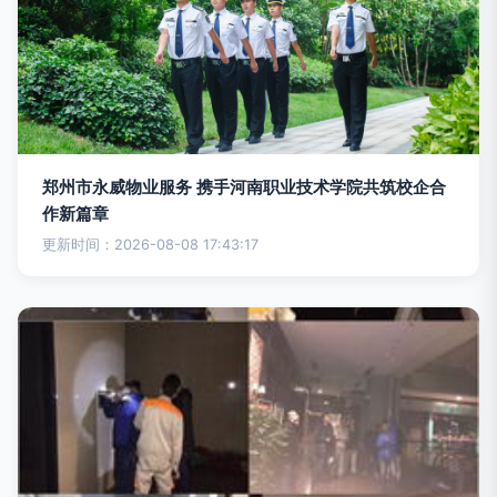
郑州市永威物业服务 携手河南职业技术学院共筑校企合
作新篇章
更新时间：2026-08-08 17:43:17