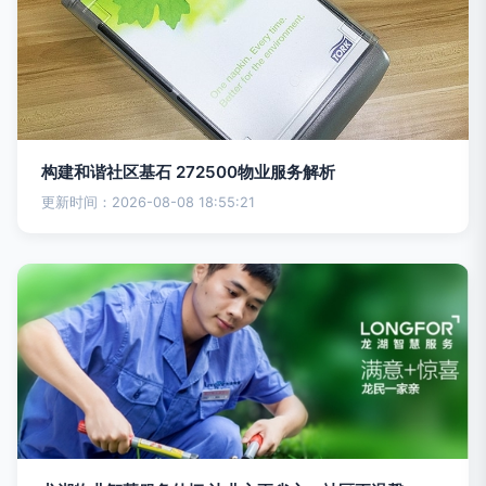
构建和谐社区基石 272500物业服务解析
更新时间：2026-08-08 18:55:21