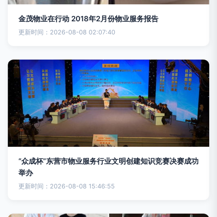
金茂物业在行动 2018年2月份物业服务报告
更新时间：2026-08-08 02:07:40
“众成杯”东营市物业服务行业文明创建知识竞赛决赛成功
举办
更新时间：2026-08-08 15:46:55