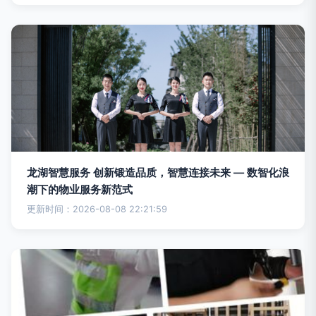
龙湖智慧服务 创新锻造品质，智慧连接未来 — 数智化浪
潮下的物业服务新范式
更新时间：2026-08-08 22:21:59